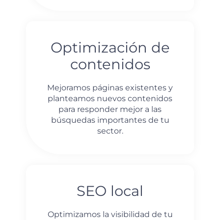
Optimización de
contenidos
Mejoramos páginas existentes y
planteamos nuevos contenidos
para responder mejor a las
búsquedas importantes de tu
sector.
SEO local
Optimizamos la visibilidad de tu