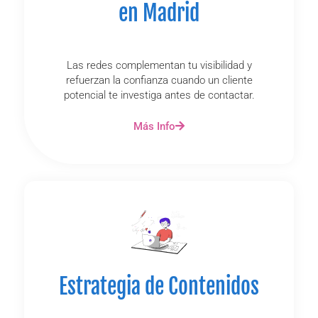
en Madrid
Las redes complementan tu visibilidad y
refuerzan la confianza cuando un cliente
potencial te investiga antes de contactar.
Más Info
Estrategia de Contenidos