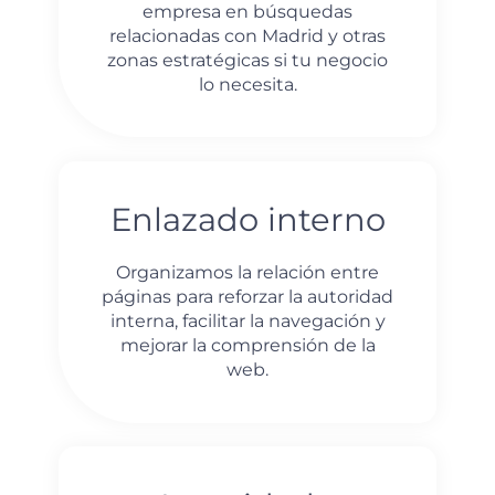
empresa en búsquedas
relacionadas con Madrid y otras
zonas estratégicas si tu negocio
lo necesita.
Enlazado interno
Organizamos la relación entre
páginas para reforzar la autoridad
interna, facilitar la navegación y
mejorar la comprensión de la
web.