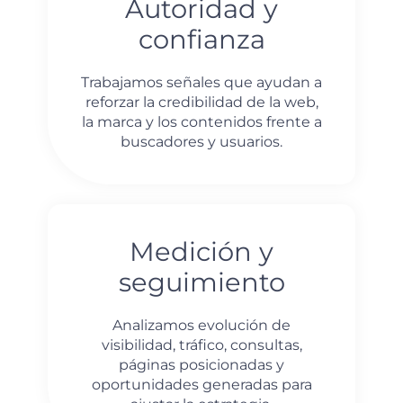
Autoridad y
confianza
Trabajamos señales que ayudan a
reforzar la credibilidad de la web,
la marca y los contenidos frente a
buscadores y usuarios.
Medición y
seguimiento
Analizamos evolución de
visibilidad, tráfico, consultas,
páginas posicionadas y
oportunidades generadas para