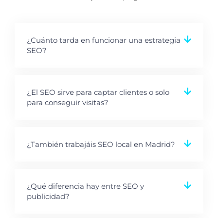
¿Cuánto tarda en funcionar una estrategia
SEO?
¿El SEO sirve para captar clientes o solo
para conseguir visitas?
¿También trabajáis SEO local en Madrid?
¿Qué diferencia hay entre SEO y
publicidad?