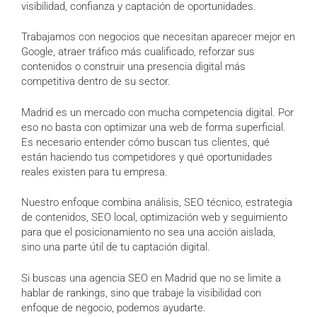
visibilidad, confianza y captación de oportunidades.
Trabajamos con negocios que necesitan aparecer mejor en
Google, atraer tráfico más cualificado, reforzar sus
contenidos o construir una presencia digital más
competitiva dentro de su sector.
Madrid es un mercado con mucha competencia digital. Por
eso no basta con optimizar una web de forma superficial.
Es necesario entender cómo buscan tus clientes, qué
están haciendo tus competidores y qué oportunidades
reales existen para tu empresa.
Nuestro enfoque combina análisis, SEO técnico, estrategia
de contenidos, SEO local, optimización web y seguimiento
para que el posicionamiento no sea una acción aislada,
sino una parte útil de tu captación digital.
Si buscas una agencia SEO en Madrid que no se limite a
hablar de rankings, sino que trabaje la visibilidad con
enfoque de negocio, podemos ayudarte.