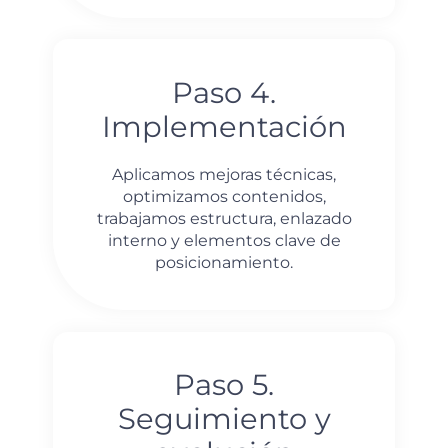
Paso 4.
Implementación
Aplicamos mejoras técnicas,
optimizamos contenidos,
trabajamos estructura, enlazado
interno y elementos clave de
posicionamiento.
Paso 5.
Seguimiento y