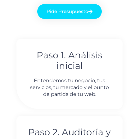
Pide Presupuesto
Paso 1. Análisis
inicial
Entendemos tu negocio, tus
servicios, tu mercado y el punto
de partida de tu web.
Paso 2. Auditoría y