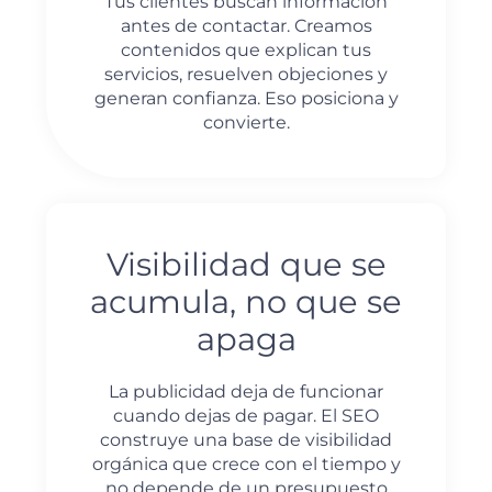
Tus clientes buscan información
antes de contactar. Creamos
contenidos que explican tus
servicios, resuelven objeciones y
generan confianza. Eso posiciona y
convierte.
Visibilidad que se
acumula, no que se
apaga
La publicidad deja de funcionar
cuando dejas de pagar. El SEO
construye una base de visibilidad
orgánica que crece con el tiempo y
no depende de un presupuesto