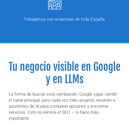
Trabajamos con empresas de toda España.
Tu negocio visible en Google
y en LLMs
La forma de buscar está cambiando. Google sigue siendo
el canal principal, pero cada vez más usuarios recurren a
asistentes de IA para comparar opciones y encontrar
servicios. Esto no elimina el SEO — lo hace más
importante.