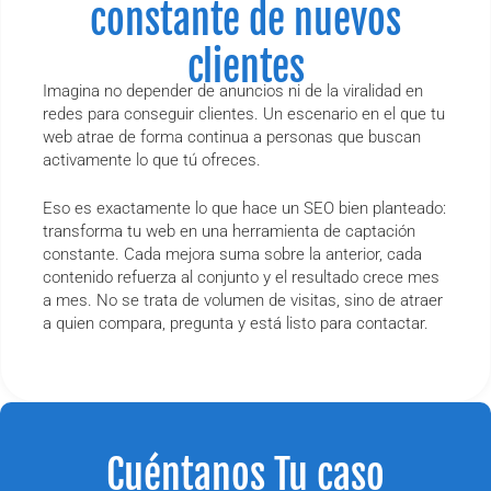
constante de nuevos
clientes
Imagina no depender de anuncios ni de la viralidad en
redes para conseguir clientes. Un escenario en el que tu
web atrae de forma continua a personas que buscan
activamente lo que tú ofreces.
Eso es exactamente lo que hace un SEO bien planteado:
transforma tu web en una herramienta de captación
constante. Cada mejora suma sobre la anterior, cada
contenido refuerza al conjunto y el resultado crece mes
a mes. No se trata de volumen de visitas, sino de atraer
a quien compara, pregunta y está listo para contactar.
Cuéntanos Tu caso