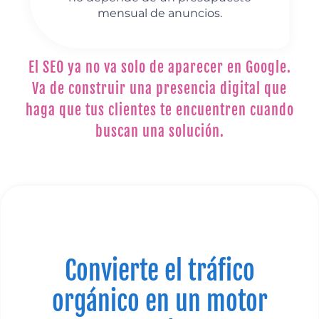
mensual de anuncios.
El SEO ya no va solo de aparecer en Google.
Va de construir una presencia digital que
haga que tus clientes te encuentren cuando
buscan una solución.
Convierte el tráfico
orgánico en un motor