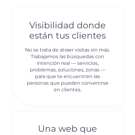
Visibilidad donde
están tus clientes
No se trata de atraer visitas sin más.
Trabajamos las búsquedas con
intención real — servicios,
problemas, soluciones, zonas —
para que te encuentren las
personas que pueden convertirse
en clientes.
Una web que