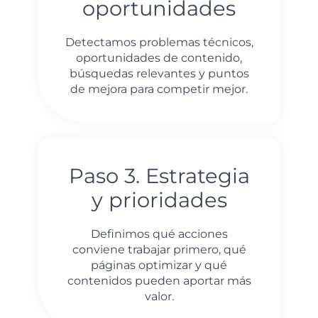
oportunidades
Detectamos problemas técnicos,
oportunidades de contenido,
búsquedas relevantes y puntos
de mejora para competir mejor.
Paso 3. Estrategia
y prioridades
Definimos qué acciones
conviene trabajar primero, qué
páginas optimizar y qué
contenidos pueden aportar más
valor.