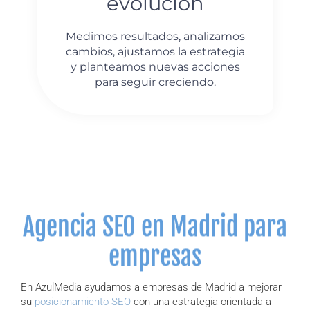
evolución
Medimos resultados, analizamos
cambios, ajustamos la estrategia
y planteamos nuevas acciones
para seguir creciendo.
Agencia SEO en Madrid para
empresas
En AzulMedia ayudamos a empresas de Madrid a mejorar
su
posicionamiento SEO
con una estrategia orientada a