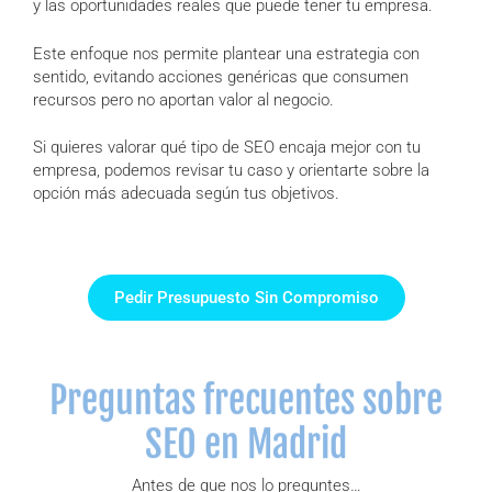
y las oportunidades reales que puede tener tu empresa.
Este enfoque nos permite plantear una estrategia con
sentido, evitando acciones genéricas que consumen
recursos pero no aportan valor al negocio.
Si quieres valorar qué tipo de SEO encaja mejor con tu
empresa, podemos revisar tu caso y orientarte sobre la
opción más adecuada según tus objetivos.
Pedir Presupuesto Sin Compromiso
Preguntas frecuentes sobre
SEO en Madrid
Antes de que nos lo preguntes…