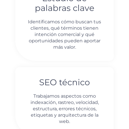
palabras clave
Identificamos cómo buscan tus
clientes, qué términos tienen
intención comercial y qué
oportunidades pueden aportar
más valor.
SEO técnico
Trabajamos aspectos como
indexación, rastreo, velocidad,
estructura, errores técnicos,
etiquetas y arquitectura de la
web.