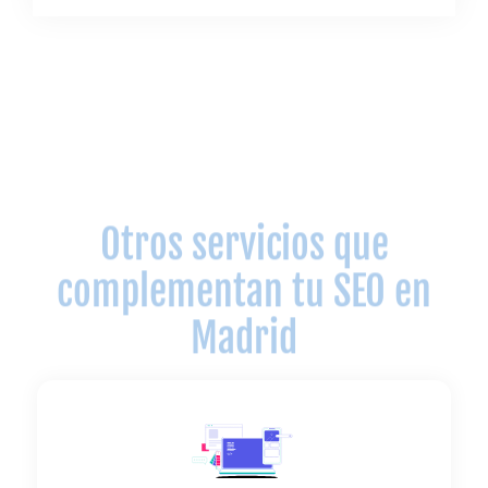
Otros servicios que
complementan tu SEO en
Madrid