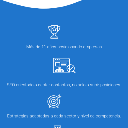
Más de 11 años posicionando empresas
SEO orientado a captar contactos, no solo a subir posiciones.
Estrategias adaptadas a cada sector y nivel de competencia.