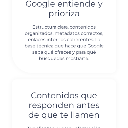
Google entiende y
prioriza
Estructura clara, contenidos
organizados, metadatos correctos,
enlaces internos coherentes. La
base técnica que hace que Google
sepa qué ofreces y para qué
búsquedas mostrarte.
Contenidos que
responden antes
de que te llamen