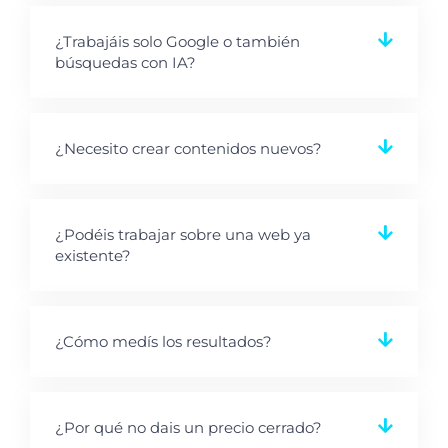
¿Trabajáis solo Google o también
búsquedas con IA?
¿Necesito crear contenidos nuevos?
¿Podéis trabajar sobre una web ya
existente?
¿Cómo medís los resultados?
¿Por qué no dais un precio cerrado?