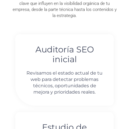
clave que influyen en la visibilidad orgánica de tu
empresa, desde la parte técnica hasta los contenidos y
la estrategia.
Auditoría SEO
inicial
Revisamos el estado actual de tu
web para detectar problemas
técnicos, oportunidades de
mejora y prioridades reales.
Estudio de