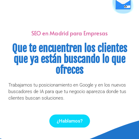
SEO en Madrid para Empresas
Que te encuentren los clientes
que ya están buscando lo que
ofreces
Trabajamos tu posicionamiento en Google y en los nuevos
buscadores de IA para que tu negocio aparezca donde tus
clientes buscan soluciones.
¿Hablamos?