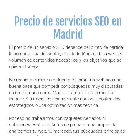
Precio de servicios SEO en
Madrid
El precio de un servicio SEO depende del punto de partida,
la competencia del sector, el estado técnico de la web, el
volumen de contenidos necesarios y los objetivos que se
quieran trabajar.
No requiere el mismo esfuerzo mejorar una web con una
buena base que competir por búsquedas muy disputadas
en un mercado como Madrid. Tampoco es lo mismo
trabajar SEO local, posicionamiento nacional, contenidos
estratégicos o una optimización más técnica.
Por eso no trabajamos con paquetes cerrados ni
soluciones estándar. Antes de preparar una propuesta,
analizamos tu web, tu mercado, tus búsquedas principales