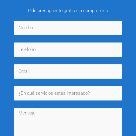
Pide presupuesto gratis sin compromiso