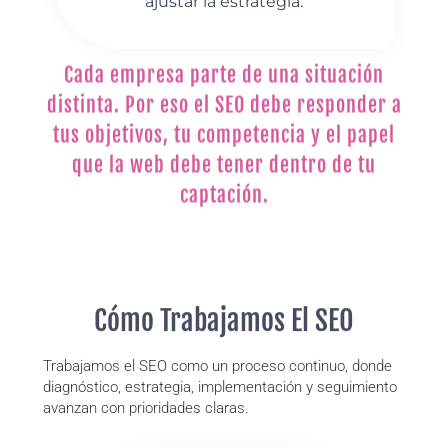
ajustar la estrategia.
Cada empresa parte de una situación
distinta. Por eso el SEO debe responder a
tus objetivos, tu competencia y el papel
que la web debe tener dentro de tu
captación.
Cómo Trabajamos El SEO
Trabajamos el SEO como un proceso continuo, donde
diagnóstico, estrategia, implementación y seguimiento
avanzan con prioridades claras.