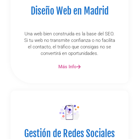
Diseño Web en Madrid
Una web bien construida es la base del SEO.
Si tu web no transmite confianza o no facilita
el contacto, el tráfico que consigas no se
convertirá en oportunidades.
Más Info
Gestión de Redes Sociales