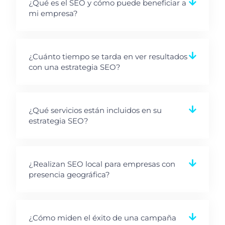
¿Qué es el SEO y cómo puede beneficiar a
mi empresa?
¿Cuánto tiempo se tarda en ver resultados
con una estrategia SEO?
¿Qué servicios están incluidos en su
estrategia SEO?
¿Realizan SEO local para empresas con
presencia geográfica?
¿Cómo miden el éxito de una campaña