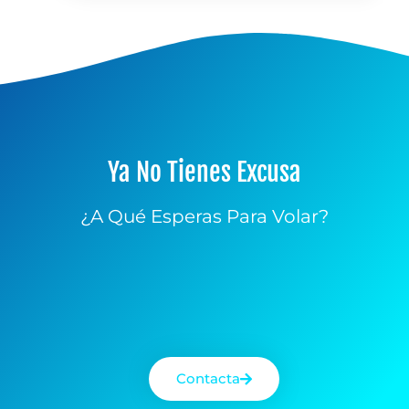
Ya No Tienes Excusa
¿A Qué Esperas Para Volar?
Contacta