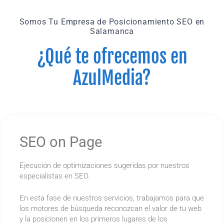
Somos Tu Empresa de Posicionamiento SEO en
Salamanca
¿Qué te ofrecemos en
AzulMedia?
SEO on Page
Ejecución de optimizaciones sugeridas por nuestros
especialistas en SEO.
En esta fase de nuestros servicios, trabajamos para que
los motores de búsqueda reconozcan el valor de tu web
y la posicionen en los primeros lugares de los