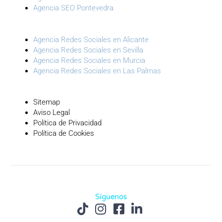
Agencia SEO Pontevedra
Agencia Redes Sociales en Alicante
Agencia Redes Sociales en Sevilla
Agencia Redes Sociales en Murcia
Agencia Redes Sociales en Las Palmas
Sitemap
Aviso Legal
Política de Privacidad
Política de Cookies
Síguenos