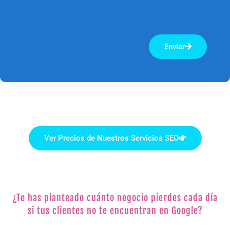
Enviar
Ver Precios de Nuestros Servicios SEO
¿Te has planteado cuánto negocio pierdes cada día
si tus clientes no te encuentran en Google?