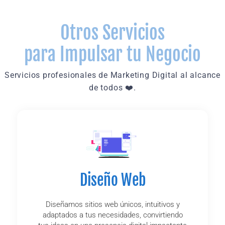
Otros Servicios
para Impulsar tu Negocio
Servicios profesionales de Marketing Digital al alcance
de todos ❤️.
Diseño Web
Diseñamos sitios web únicos, intuitivos y
adaptados a tus necesidades, convirtiendo