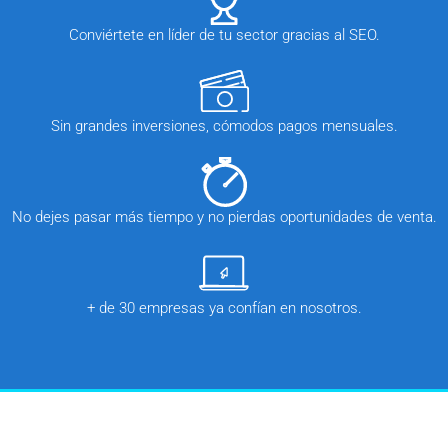
Conviértete en líder de tu sector gracias al SEO.
Sin grandes inversiones, cómodos pagos mensuales.
No dejes pasar más tiempo y no pierdas oportunidades de venta.
+ de 30 empresas ya confían en nosotros.