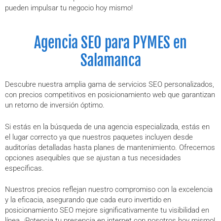
pueden impulsar tu negocio hoy mismo!
Agencia SEO para PYMES en
Salamanca
Descubre nuestra amplia gama de servicios SEO personalizados,
con precios competitivos en posicionamiento web que garantizan
un retorno de inversión óptimo.
Si estás en la búsqueda de una agencia especializada, estás en
el lugar correcto ya que nuestros paquetes incluyen desde
auditorías detalladas hasta planes de mantenimiento. Ofrecemos
opciones asequibles que se ajustan a tus necesidades
específicas.
Nuestros precios reflejan nuestro compromiso con la excelencia
y la eficacia, asegurando que cada euro invertido en
posicionamiento SEO mejore significativamente tu visibilidad en
línea. ¡Potencia tu presencia en internet con nosotros hoy mismo!