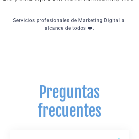
Servicios profesionales de Marketing Digital al
alcance de todos ❤️.
Preguntas
frecuentes