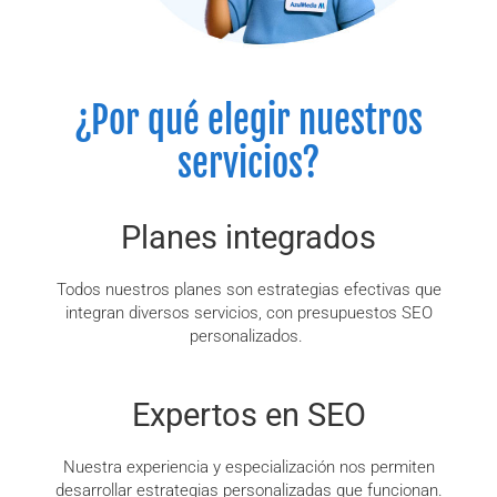
¿Por qué elegir nuestros
servicios?
Planes integrados
Todos nuestros planes son estrategias efectivas que
integran diversos servicios, con presupuestos SEO
personalizados.
Expertos en SEO
Nuestra experiencia y especialización nos permiten
desarrollar estrategias personalizadas que funcionan.