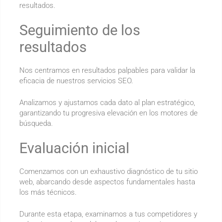
resultados.
Seguimiento de los
resultados
Nos centramos en resultados palpables para validar la
eficacia de nuestros servicios SEO.
Analizamos y ajustamos cada dato al plan estratégico,
garantizando tu progresiva elevación en los motores de
búsqueda.
Evaluación inicial
Comenzamos con un exhaustivo diagnóstico de tu sitio
web, abarcando desde aspectos fundamentales hasta
los más técnicos.
Durante esta etapa, examinamos a tus competidores y