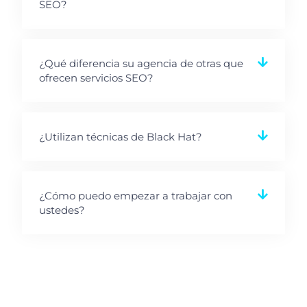
SEO?
¿Qué diferencia su agencia de otras que
ofrecen servicios SEO?
¿Utilizan técnicas de Black Hat?
¿Cómo puedo empezar a trabajar con
ustedes?