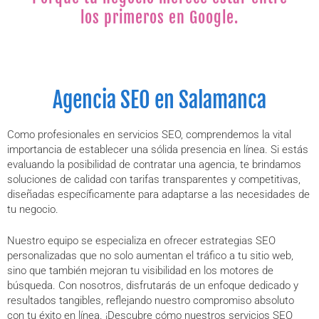
los primeros en Google.
Agencia SEO en Salamanca
Como profesionales en servicios SEO, comprendemos la vital
importancia de establecer una sólida presencia en línea. Si estás
evaluando la posibilidad de contratar una agencia, te brindamos
soluciones de calidad con tarifas transparentes y competitivas,
diseñadas específicamente para adaptarse a las necesidades de
tu negocio.
Nuestro equipo se especializa en ofrecer estrategias SEO
personalizadas que no solo aumentan el tráfico a tu sitio web,
sino que también mejoran tu visibilidad en los motores de
búsqueda. Con nosotros, disfrutarás de un enfoque dedicado y
resultados tangibles, reflejando nuestro compromiso absoluto
con tu éxito en línea. ¡Descubre cómo nuestros servicios SEO