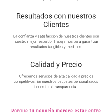
Resultados con nuestros
Clientes
La confianza y satisfacción de nuestros clientes son
nuestro mejor respaldo. Trabajamos para garantizar
resultados tangibles y medibles.
Calidad y Precio
Ofrecemos servicios de alta calidad a precios
competitivos. En nuestros paquetes personalizados
tienes total transparencia.
Porque tu negocio merece estar entre