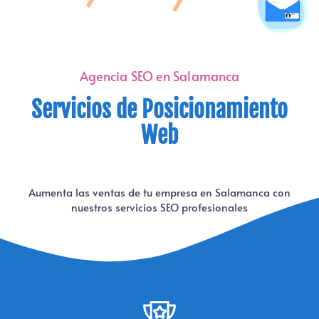
Agencia SEO en Salamanca
Servicios de Posicionamiento
Web
Aumenta las ventas de tu empresa en Salamanca con
nuestros servicios SEO profesionales