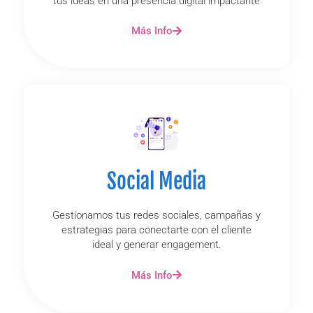
tus ideas en una presencia digital impactante
Más Info
Social Media
Gestionamos tus redes sociales, campañas y
estrategias para conectarte con el cliente
ideal y generar engagement.
Más Info