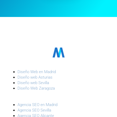
Diseño Web en Madrid
Diseño web Asturias
Diseño web Sevilla
Diseño Web Zaragoza
Agencia SEO en Madrid
Agencia SEO Sevilla
Agencia SEO Alicante