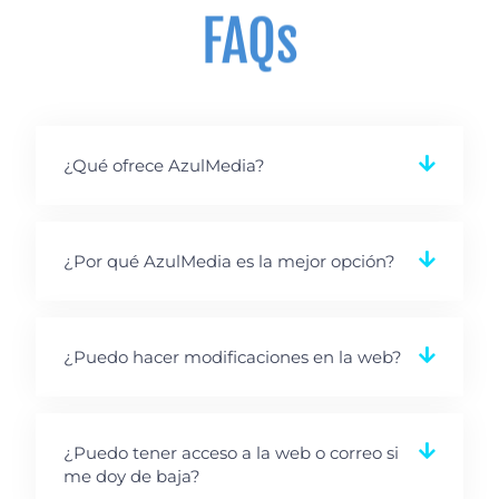
FAQs
¿Qué ofrece AzulMedia?
¿Por qué AzulMedia es la mejor opción?
¿Puedo hacer modificaciones en la web?
¿Puedo tener acceso a la web o correo si
me doy de baja?