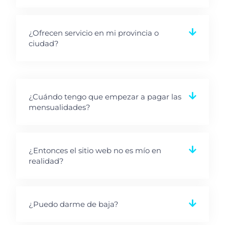
¿Ofrecen servicio en mi provincia o
ciudad?
¿Cuándo tengo que empezar a pagar las
mensualidades?
¿Entonces el sitio web no es mío en
realidad?
¿Puedo darme de baja?