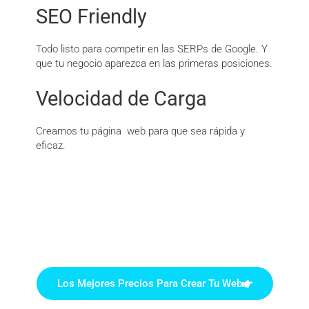
SEO Friendly
Todo listo para competir en las SERPs de Google. Y
que tu negocio aparezca en las primeras posiciones.
Velocidad de Carga
Creamos tu página web para que sea rápida y
eficaz.
Los Mejores Precios Para Crear Tu Web