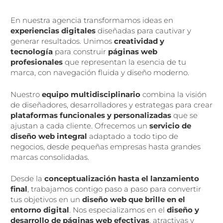
En nuestra agencia transformamos ideas en
experiencias digitales
diseñadas para cautivar y
generar resultados. Unimos
creatividad y
tecnología
para construir
páginas web
profesionales
que representan la esencia de tu
marca, con navegación fluida y diseño moderno.
Nuestro
equipo multidisciplinario
combina la visión
de diseñadores, desarrolladores y estrategas para crear
plataformas funcionales y personalizadas
que se
ajustan a cada cliente. Ofrecemos un
servicio de
diseño web integral
adaptado a todo tipo de
negocios, desde pequeñas empresas hasta grandes
marcas consolidadas.
Desde la
conceptualización hasta el lanzamiento
final
, trabajamos contigo paso a paso para convertir
tus objetivos en un
diseño web que brille en el
entorno digital
. Nos especializamos en el
diseño y
desarrollo de páginas web efectivas
, atractivas y