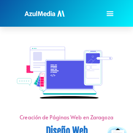
Creación de Páginas Web en Zaragoza
Diseño Web