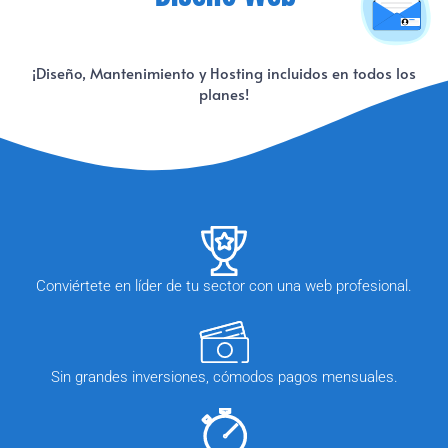
¡Diseño, Mantenimiento y Hosting incluidos en todos los
planes!
Conviértete en líder de tu sector con una web profesional.
Sin grandes inversiones, cómodos pagos mensuales.