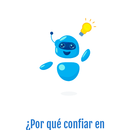
¿Por qué confiar en