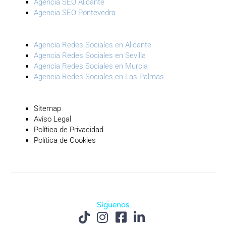
Agencia SEO Alicante
Agencia SEO Pontevedra
Agencia Redes Sociales en Alicante
Agencia Redes Sociales en Sevilla
Agencia Redes Sociales en Murcia
Agencia Redes Sociales en Las Palmas
Sitemap
Aviso Legal
Política de Privacidad
Política de Cookies
Síguenos