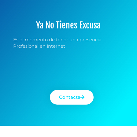
Ya No Tienes Excusa
Es el momento de tener una presencia
Profesional en Internet
Contacta