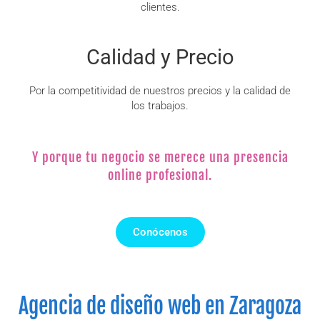
clientes.
Calidad y Precio
Por la competitividad de nuestros precios y la calidad de
los trabajos.
Y porque tu negocio se merece una presencia
online profesional.
Conócenos
Agencia de diseño web en Zaragoza