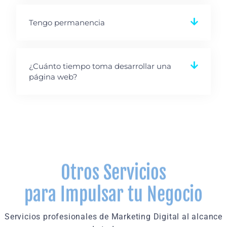
Tengo permanencia
¿Cuánto tiempo toma desarrollar una
página web?
Otros Servicios
para Impulsar tu Negocio
Servicios profesionales de Marketing Digital al alcance