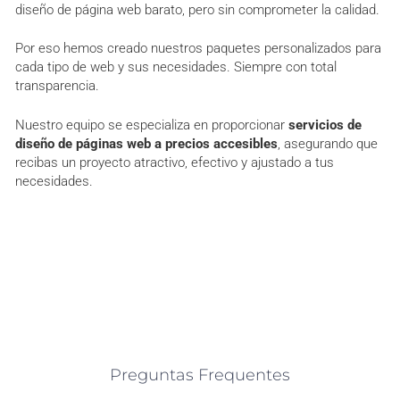
diseño de página web barato, pero sin comprometer la calidad.
Por eso hemos creado nuestros paquetes personalizados para
cada tipo de web y sus necesidades. Siempre con total
transparencia.
Nuestro equipo se especializa en proporcionar
servicios de
diseño de páginas web a precios accesibles
, asegurando que
recibas un proyecto atractivo, efectivo y ajustado a tus
necesidades.
Preguntas Frequentes