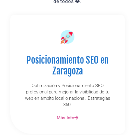
de todos ❤️.
Posicionamiento SEO en
Zaragoza
Optimización y Posicionamiento SEO
profesional para mejorar la visibilidad de tu
web en ámbito local o nacional. Estrategias
360.
Más Info