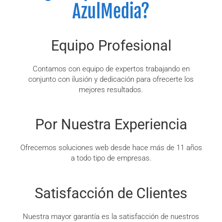
AzulMedia?
Equipo Profesional
Contamos con equipo de expertos trabajando en
conjunto con ilusión y dedicación para ofrecerte los
mejores resultados.
Por Nuestra Experiencia
Ofrecemos soluciones web desde hace más de 11 años
a todo tipo de empresas.
Satisfacción de Clientes
Nuestra mayor garantía es la satisfacción de nuestros