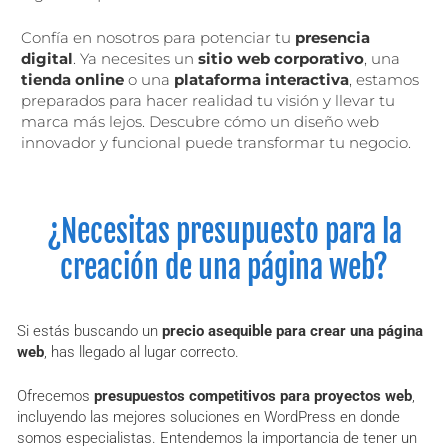
Confía en nosotros para potenciar tu
presencia
digital
. Ya necesites un
sitio web corporativo
, una
tienda online
o una
plataforma interactiva
, estamos
preparados para hacer realidad tu visión y llevar tu
marca más lejos. Descubre cómo un diseño web
innovador y funcional puede transformar tu negocio.
¿Necesitas presupuesto para la
creación de una página web?
Si estás buscando un
precio asequible para crear una página
web
, has llegado al lugar correcto.
Ofrecemos
presupuestos competitivos para proyectos web
,
incluyendo las mejores soluciones en WordPress en donde
somos especialistas. Entendemos la importancia de tener un