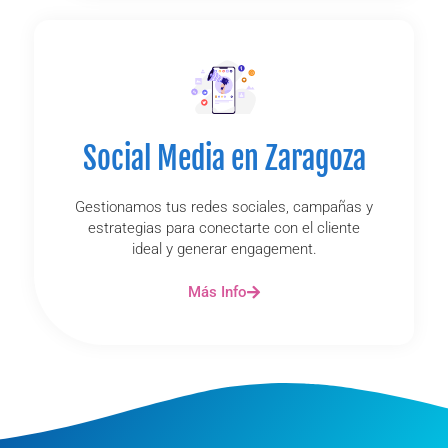
Social Media en Zaragoza
Gestionamos tus redes sociales, campañas y
estrategias para conectarte con el cliente
ideal y generar engagement.
Más Info