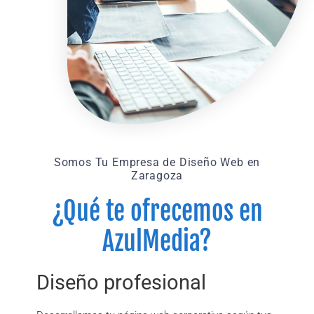
Somos Tu Empresa de Diseño Web en
Zaragoza
¿Qué te ofrecemos en
AzulMedia?
Diseño profesional