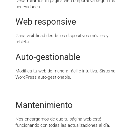
Desarrollamos tu página web corporativa según tus
necesidades.
Web responsive
Gana visibilidad desde los dispositivos móviles y
tablets.
Auto-gestionable
Modifica tu web de manera fácil e intuitiva. Sistema
WordPress auto-gestionable.
Mantenimiento
Nos encargamos de que tu página web esté
funcionando con todas las actualizaciones al día.