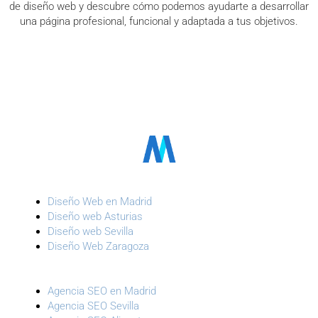
de diseño web y descubre cómo podemos ayudarte a desarrollar
una página profesional, funcional y adaptada a tus objetivos.
Diseño Web en Madrid
Diseño web Asturias
Diseño web Sevilla
Diseño Web Zaragoza
Agencia SEO en Madrid
Agencia SEO Sevilla