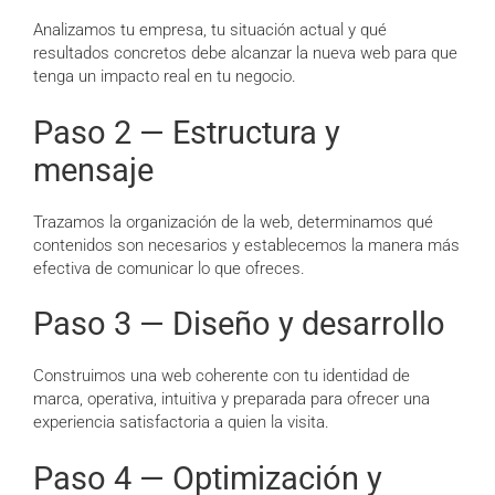
Analizamos tu empresa, tu situación actual y qué
resultados concretos debe alcanzar la nueva web para que
tenga un impacto real en tu negocio.
Paso 2 — Estructura y
mensaje
Trazamos la organización de la web, determinamos qué
contenidos son necesarios y establecemos la manera más
efectiva de comunicar lo que ofreces.
Paso 3 — Diseño y desarrollo
Construimos una web coherente con tu identidad de
marca, operativa, intuitiva y preparada para ofrecer una
experiencia satisfactoria a quien la visita.
Paso 4 — Optimización y