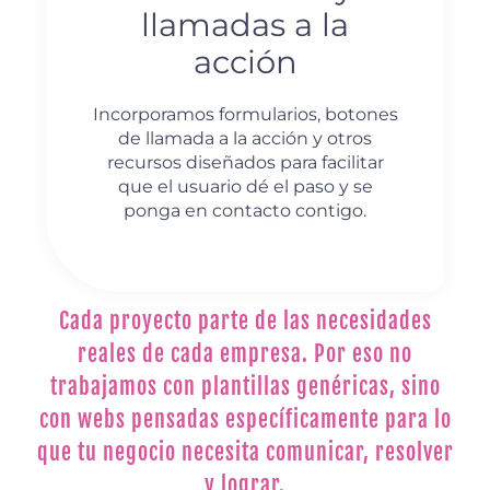
llamadas a la
acción
Incorporamos formularios, botones
de llamada a la acción y otros
recursos diseñados para facilitar
que el usuario dé el paso y se
ponga en contacto contigo.
Cada proyecto parte de las necesidades
reales de cada empresa. Por eso no
trabajamos con plantillas genéricas, sino
con webs pensadas específicamente para lo
que tu negocio necesita comunicar, resolver
y lograr.