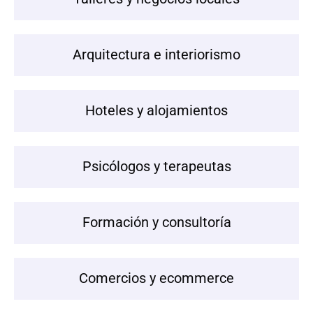
Arquitectura e interiorismo
Hoteles y alojamientos
Psicólogos y terapeutas
Formación y consultoría
Comercios y ecommerce