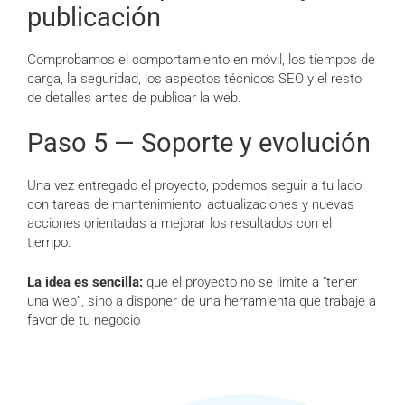
publicación
Comprobamos el comportamiento en móvil, los tiempos de
carga, la seguridad, los aspectos técnicos SEO y el resto
de detalles antes de publicar la web.
Paso 5 — Soporte y evolución
Una vez entregado el proyecto, podemos seguir a tu lado
con tareas de mantenimiento, actualizaciones y nuevas
acciones orientadas a mejorar los resultados con el
tiempo.
La idea es sencilla:
que el proyecto no se limite a “tener
una web”, sino a disponer de una herramienta que trabaje a
favor de tu negocio