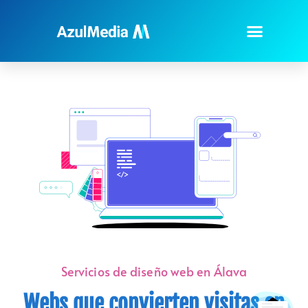
Servicios de diseño web en Álava
Webs que convierten visitas en