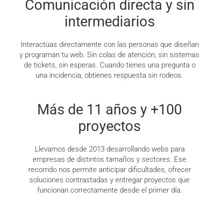
Comunicación directa y sin
intermediarios
Interactúas directamente con las personas que diseñan
y programan tu web. Sin colas de atención, sin sistemas
de tickets, sin esperas. Cuando tienes una pregunta o
una incidencia, obtienes respuesta sin rodeos.
Más de 11 años y +100
proyectos
Llevamos desde 2013 desarrollando webs para
empresas de distintos tamaños y sectores. Ese
recorrido nos permite anticipar dificultades, ofrecer
soluciones contrastadas y entregar proyectos que
funcionan correctamente desde el primer día.