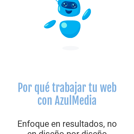
Por qué trabajar tu web
con AzulMedia
Enfoque en resultados, no
en diseño por diseño