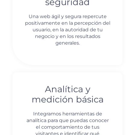
seguridad
Una web ágil y segura repercute
positivamente en la percepción del
usuario, en la autoridad de tu
negocio y en los resultados
generales.
Analítica y
medición básica
Integramos herramientas de
analítica para que puedas conocer
el comportamiento de tus
visitantes e identificar qué