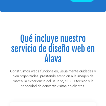
Qué incluye nuestro
servicio de diseño web en
Álava
Construimos webs funcionales, visualmente cuidadas y
bien organizadas, prestando atención a la imagen de
marca, la experiencia del usuario, el SEO técnico y la
capacidad de convertir visitas en clientes.