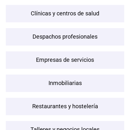
Clínicas y centros de salud
Despachos profesionales
Empresas de servicios
Inmobiliarias
Restaurantes y hostelería
Talleres y negocios locales