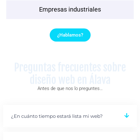
Empresas industriales
¿Hablamos?
Preguntas frecuentes sobre
diseño web en Álava
Antes de que nos lo preguntes…
¿En cuánto tiempo estará lista mi web?