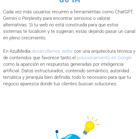
Cada vez más usuarios recurren a herramientas como ChatGPT,
Gemini o Perplexity para encontrar servicios o valorar
alternativas. Si tu web no está construida para que estos
sistemas te localicen y te sugieran, estás dejando pasar un canal
en pleno crecimiento.
En AzulMedia
desarrollamos webs
con una arquitectura técnica y
de contenidos que favorece tanto el
posicionamiento en Google
como la aparición en respuestas generadas por inteligencia
artificial. Datos estructurados, contenido semántico, autoridad
temática y jerarquía bien definida: todo lo necesario para que tu
negocio aparezca donde tus clientes buscan soluciones.