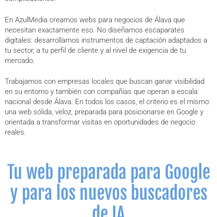
En AzulMedia creamos webs para negocios de Álava que
necesitan exactamente eso. No diseñamos escaparates
digitales: desarrollamos instrumentos de captación adaptados a
tu sector, a tu perfil de cliente y al nivel de exigencia de tu
mercado.
Trabajamos con empresas locales que buscan ganar visibilidad
en su entorno y también con compañías que operan a escala
nacional desde Álava. En todos los casos, el criterio es el mismo:
una web sólida, veloz, preparada para posicionarse en Google y
orientada a transformar visitas en oportunidades de negocio
reales.
Tu web preparada para Google
y para los nuevos buscadores
de IA