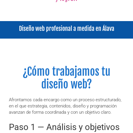
Diseño web profesional a medida en Álava
¿Cómo trabajamos tu
diseño web?
Afrontamos cada encargo como un proceso estructurado,
en el que estrategia, contenidos, diseño y programación
avanzan de forma coordinada y con un objetivo claro.
Paso 1 — Análisis y objetivos