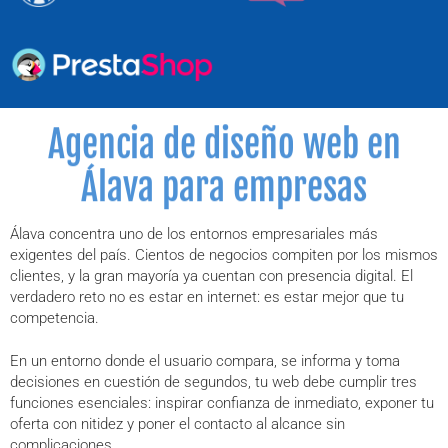
Agencia de diseño web en
Álava para empresas
Álava concentra uno de los entornos empresariales más
exigentes del país. Cientos de negocios compiten por los mismos
clientes, y la gran mayoría ya cuentan con presencia digital. El
verdadero reto no es estar en internet: es estar mejor que tu
competencia.
En un entorno donde el usuario compara, se informa y toma
decisiones en cuestión de segundos, tu web debe cumplir tres
funciones esenciales: inspirar confianza de inmediato, exponer tu
oferta con nitidez y poner el contacto al alcance sin
complicaciones.