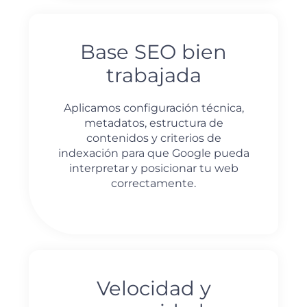
Base SEO bien
trabajada
Aplicamos configuración técnica,
metadatos, estructura de
contenidos y criterios de
indexación para que Google pueda
interpretar y posicionar tu web
correctamente.
Velocidad y