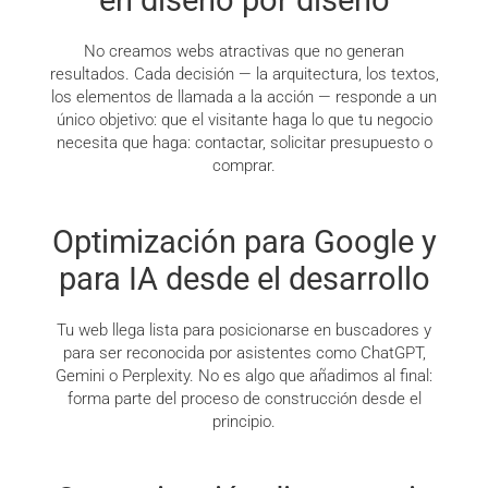
No creamos webs atractivas que no generan
resultados. Cada decisión — la arquitectura, los textos,
los elementos de llamada a la acción — responde a un
único objetivo: que el visitante haga lo que tu negocio
necesita que haga: contactar, solicitar presupuesto o
comprar.
Optimización para Google y
para IA desde el desarrollo
Tu web llega lista para posicionarse en buscadores y
para ser reconocida por asistentes como ChatGPT,
Gemini o Perplexity. No es algo que añadimos al final:
forma parte del proceso de construcción desde el
principio.