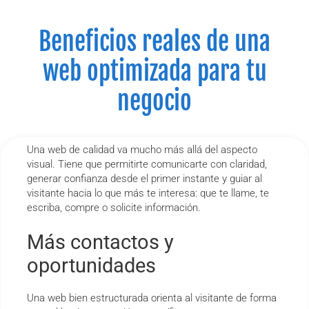
Beneficios reales de una
web optimizada para tu
negocio
Una web de calidad va mucho más allá del aspecto
visual. Tiene que permitirte comunicarte con claridad,
generar confianza desde el primer instante y guiar al
visitante hacia lo que más te interesa: que te llame, te
escriba, compre o solicite información.
Más contactos y
oportunidades
Una web bien estructurada orienta al visitante de forma