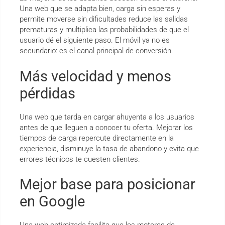
Una web que se adapta bien, carga sin esperas y
permite moverse sin dificultades reduce las salidas
prematuras y multiplica las probabilidades de que el
usuario dé el siguiente paso. El móvil ya no es
secundario: es el canal principal de conversión.
Más velocidad y menos
pérdidas
Una web que tarda en cargar ahuyenta a los usuarios
antes de que lleguen a conocer tu oferta. Mejorar los
tiempos de carga repercute directamente en la
experiencia, disminuye la tasa de abandono y evita que
errores técnicos te cuesten clientes.
Mejor base para posicionar
en Google