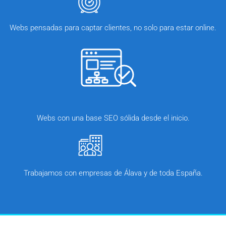
Webs pensadas para captar clientes, no solo para estar online.
Webs con una base SEO sólida desde el inicio.
Trabajamos con empresas de Álava y de toda España.