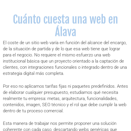
Cuánto cuesta una web en
Álava
El coste de un sitio web varía en función del alcance del encargo,
de la situación de partida y de lo que esa web tiene que lograr
para el negocio. No requiere el mismo esfuerzo una web
institucional básica que un proyecto orientado a la captación de
clientes, con integraciones funcionales o integrado dentro de una
estrategia digital más completa.
Por eso no aplicamos tarifas fijas ni paquetes predefinidos. Antes
de elaborar cualquier presupuesto, estudiamos qué necesita
realmente tu empresa: metas, arquitectura, funcionalidades,
contenidos, imagen, SEO técnico y el rol que debe cumplir la web
dentro de tu proceso comercial.
Esta manera de trabajar nos permite proponer una solución
coherente con cada caso, descartando webs genéricas que