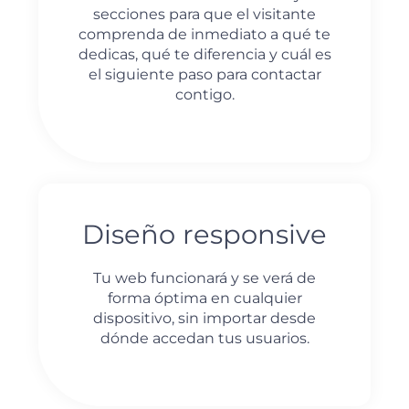
secciones para que el visitante
comprenda de inmediato a qué te
dedicas, qué te diferencia y cuál es
el siguiente paso para contactar
contigo.
Diseño responsive
Tu web funcionará y se verá de
forma óptima en cualquier
dispositivo, sin importar desde
dónde accedan tus usuarios.