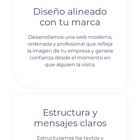
Diseño alineado
con tu marca
Desarrollamos una web moderna,
ordenada y profesional que refleja
la imagen de tu empresa y genera
confianza desde el momento en
que alguien la visita.
Estructura y
mensajes claros
Estructuramos los textos y