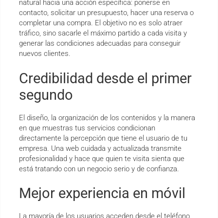
natural hacia una acción específica: ponerse en
contacto, solicitar un presupuesto, hacer una reserva o
completar una compra. El objetivo no es solo atraer
tráfico, sino sacarle el máximo partido a cada visita y
generar las condiciones adecuadas para conseguir
nuevos clientes.
Credibilidad desde el primer
segundo
El diseño, la organización de los contenidos y la manera
en que muestras tus servicios condicionan
directamente la percepción que tiene el usuario de tu
empresa. Una web cuidada y actualizada transmite
profesionalidad y hace que quien te visita sienta que
está tratando con un negocio serio y de confianza.
Mejor experiencia en móvil
La mayoría de los usuarios acceden desde el teléfono.