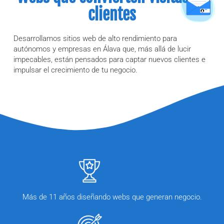
clientes
Desarrollamos sitios web de alto rendimiento para
autónomos y empresas en Álava que, más allá de lucir
impecables, están pensados para captar nuevos clientes e
impulsar el crecimiento de tu negocio.
Más de 11 años diseñando webs que generan negocio.