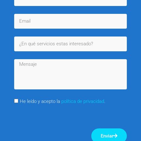
He leído y acepto la
política de privacidad
.
Enviar