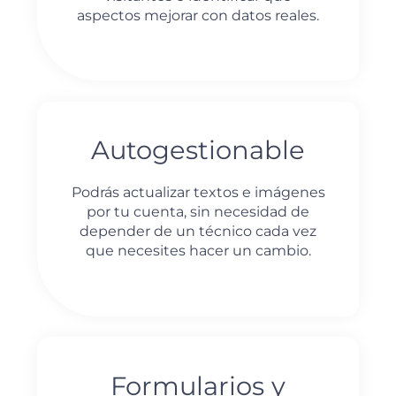
aspectos mejorar con datos reales.
Autogestionable
Podrás actualizar textos e imágenes
por tu cuenta, sin necesidad de
depender de un técnico cada vez
que necesites hacer un cambio.
Formularios y