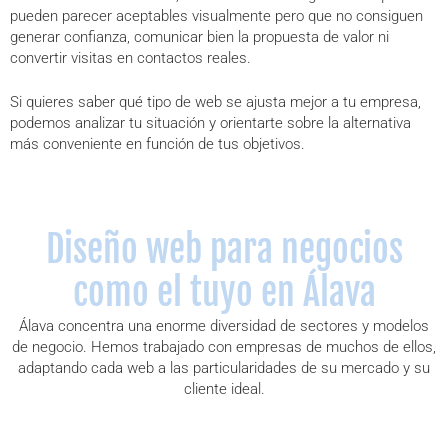
pueden parecer aceptables visualmente pero que no consiguen
generar confianza, comunicar bien la propuesta de valor ni
convertir visitas en contactos reales.
Si quieres saber qué tipo de web se ajusta mejor a tu empresa,
podemos analizar tu situación y orientarte sobre la alternativa
más conveniente en función de tus objetivos.
Diseño web para negocios
como el tuyo en Álava
Álava concentra una enorme diversidad de sectores y modelos
de negocio. Hemos trabajado con empresas de muchos de ellos,
adaptando cada web a las particularidades de su mercado y su
cliente ideal.