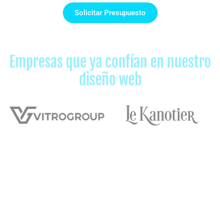
Solicitar Presupuesto
Empresas que ya confían en nuestro
diseño web