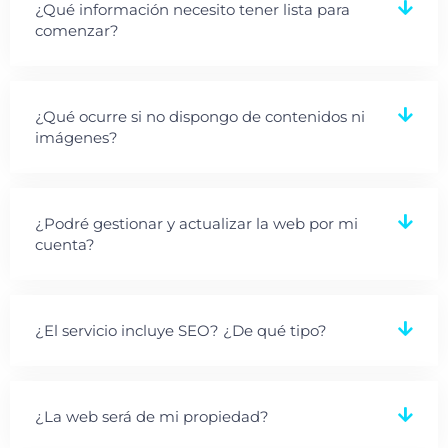
¿Qué información necesito tener lista para
comenzar?
¿Qué ocurre si no dispongo de contenidos ni
imágenes?
¿Podré gestionar y actualizar la web por mi
cuenta?
¿El servicio incluye SEO? ¿De qué tipo?
¿La web será de mi propiedad?