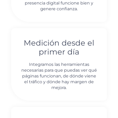
presencia digital funcione bien y
genere confianza.
Medición desde el
primer día
Integramos las herramientas
necesarias para que puedas ver qué
páginas funcionan, de dónde viene
el tráfico y dónde hay margen de
mejora.