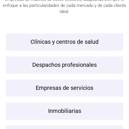
enfoque a las particularidades de cada mercado y de cada cliente
ideal.
Clínicas y centros de salud
Despachos profesionales
Empresas de servicios
Inmobiliarias