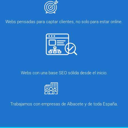
Webs pensadas para captar clientes, no solo para estar online.
Webs con una base SEO sólida desde el inicio.
Trabajamos con empresas de Albacete y de toda España.