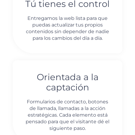
Tú tienes el control
Entregamos la web lista para que
puedas actualizar tus propios
contenidos sin depender de nadie
para los cambios del día a día.
Orientada a la
captación
Formularios de contacto, botones
de llamada, llamadas a la acción
estratégicas. Cada elemento está
pensado para que el visitante dé el
siguiente paso.