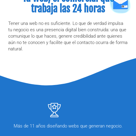
trabaja las 24 horas
Tener una web no es suficiente. Lo que de verdad impulsa
tu negocio es una presencia digital bien construida: una que
comunique lo que haces, genere credibilidad ante quienes
aún no te conocen y facilite que el contacto ocurra de forma
natural.
Más de 11 años diseñando webs que generan negocio.