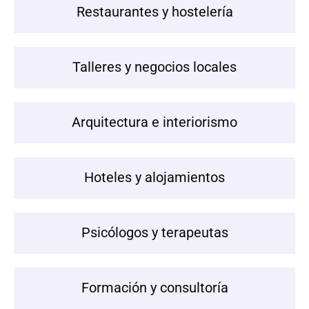
Restaurantes y hostelería
Talleres y negocios locales
Arquitectura e interiorismo
Hoteles y alojamientos
Psicólogos y terapeutas
Formación y consultoría