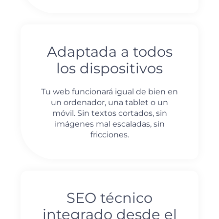
Adaptada a todos
los dispositivos
Tu web funcionará igual de bien en
un ordenador, una tablet o un
móvil. Sin textos cortados, sin
imágenes mal escaladas, sin
fricciones.
SEO técnico
integrado desde el