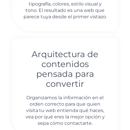
tipografía, colores, estilo visual y
tono. El resultado es una web que
parece tuya desde el primer vistazo.
Arquitectura de
contenidos
pensada para
convertir
Organizamos la información en el
orden correcto para que quien
visita tu web entienda qué haces,
vea por qué eres la mejor opción y
sepa cómo contactarte.