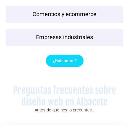
Comercios y ecommerce
Empresas industriales
¿Hablamos?
Preguntas frecuentes sobre
diseño web en Albacete
Antes de que nos lo preguntes…