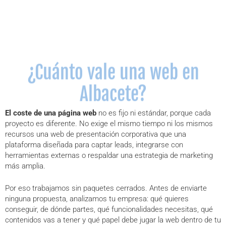
¿Cuánto vale una web en
Albacete?
El coste de una página web
no es fijo ni estándar, porque cada
proyecto es diferente. No exige el mismo tiempo ni los mismos
recursos una web de presentación corporativa que una
plataforma diseñada para captar leads, integrarse con
herramientas externas o respaldar una estrategia de marketing
más amplia.
Por eso trabajamos sin paquetes cerrados. Antes de enviarte
ninguna propuesta, analizamos tu empresa: qué quieres
conseguir, de dónde partes, qué funcionalidades necesitas, qué
contenidos vas a tener y qué papel debe jugar la web dentro de tu