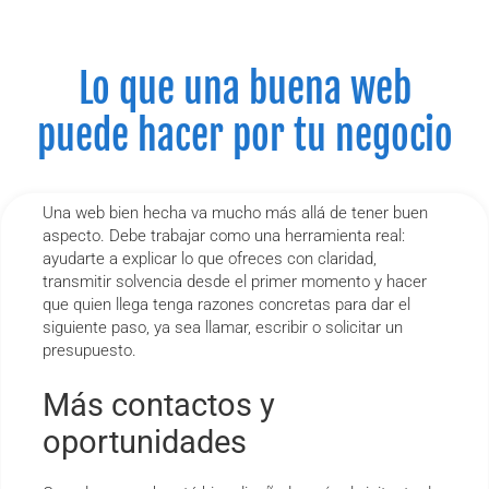
Lo que una buena web
puede hacer por tu negocio
Una web bien hecha va mucho más allá de tener buen
aspecto. Debe trabajar como una herramienta real:
ayudarte a explicar lo que ofreces con claridad,
transmitir solvencia desde el primer momento y hacer
que quien llega tenga razones concretas para dar el
siguiente paso, ya sea llamar, escribir o solicitar un
presupuesto.
Más contactos y
oportunidades