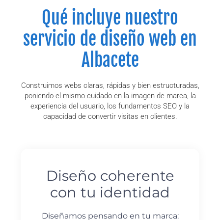
Qué incluye nuestro
servicio de diseño web en
Albacete
Construimos webs claras, rápidas y bien estructuradas,
poniendo el mismo cuidado en la imagen de marca, la
experiencia del usuario, los fundamentos SEO y la
capacidad de convertir visitas en clientes.
Diseño coherente
con tu identidad
Diseñamos pensando en tu marca: