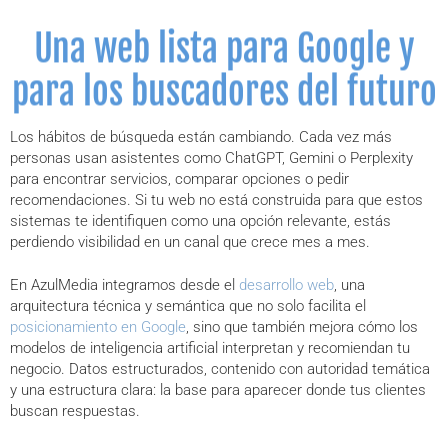
Una web lista para Google y
para los buscadores del futuro
Los hábitos de búsqueda están cambiando. Cada vez más
personas usan asistentes como ChatGPT, Gemini o Perplexity
para encontrar servicios, comparar opciones o pedir
recomendaciones. Si tu web no está construida para que estos
sistemas te identifiquen como una opción relevante, estás
perdiendo visibilidad en un canal que crece mes a mes.
En AzulMedia integramos desde el
desarrollo web
, una
arquitectura técnica y semántica que no solo facilita el
posicionamiento en Google
, sino que también mejora cómo los
modelos de inteligencia artificial interpretan y recomiendan tu
negocio. Datos estructurados, contenido con autoridad temática
y una estructura clara: la base para aparecer donde tus clientes
buscan respuestas.