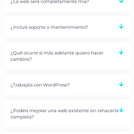
¿La web será completamente mía?
¿Incluís soporte o mantenimiento?
¿Qué ocurre si más adelante quiero hacer
cambios?
¿Trabajáis con WordPress?
¿Podéis mejorar una web existente sin rehacerla
completa?