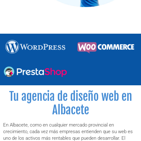
Tu agencia de diseño web en
Albacete
En Albacete, como en cualquier mercado provincial en
crecimiento, cada vez más empresas entienden que su web es
uno de los activos más rentables que pueden desarrollar. El