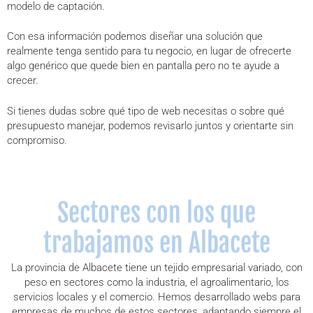
modelo de captación.
Con esa información podemos diseñar una solución que
realmente tenga sentido para tu negocio, en lugar de ofrecerte
algo genérico que quede bien en pantalla pero no te ayude a
crecer.
Si tienes dudas sobre qué tipo de web necesitas o sobre qué
presupuesto manejar, podemos revisarlo juntos y orientarte sin
compromiso.
Sectores con los que
trabajamos en Albacete
La provincia de Albacete tiene un tejido empresarial variado, con
peso en sectores como la industria, el agroalimentario, los
servicios locales y el comercio. Hemos desarrollado webs para
empresas de muchos de estos sectores, adaptando siempre el