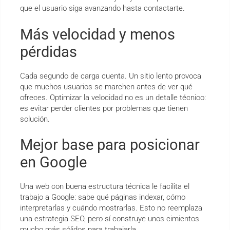
que el usuario siga avanzando hasta contactarte.
Más velocidad y menos
pérdidas
Cada segundo de carga cuenta. Un sitio lento provoca
que muchos usuarios se marchen antes de ver qué
ofreces. Optimizar la velocidad no es un detalle técnico:
es evitar perder clientes por problemas que tienen
solución.
Mejor base para posicionar
en Google
Una web con buena estructura técnica le facilita el
trabajo a Google: sabe qué páginas indexar, cómo
interpretarlas y cuándo mostrarlas. Esto no reemplaza
una estrategia SEO, pero sí construye unos cimientos
mucho más sólidos para trabajarla.