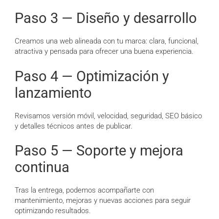
Paso 3 — Diseño y desarrollo
Creamos una web alineada con tu marca: clara, funcional,
atractiva y pensada para ofrecer una buena experiencia.
Paso 4 — Optimización y
lanzamiento
Revisamos versión móvil, velocidad, seguridad, SEO básico
y detalles técnicos antes de publicar.
Paso 5 — Soporte y mejora
continua
Tras la entrega, podemos acompañarte con
mantenimiento, mejoras y nuevas acciones para seguir
optimizando resultados.