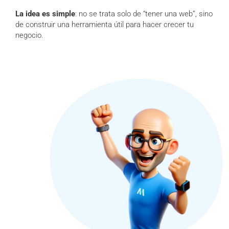
La idea es simple
: no se trata solo de “tener una web”, sino
de construir una herramienta útil para hacer crecer tu
negocio.