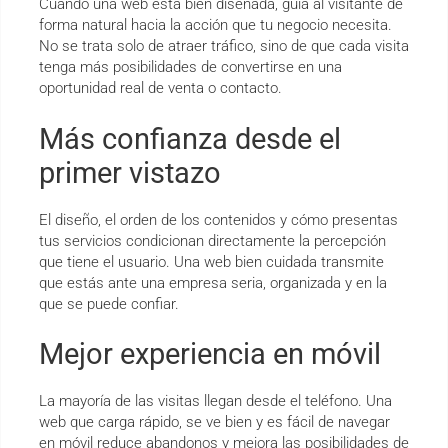
Cuando una web está bien diseñada, guía al visitante de
forma natural hacia la acción que tu negocio necesita.
No se trata solo de atraer tráfico, sino de que cada visita
tenga más posibilidades de convertirse en una
oportunidad real de venta o contacto.
Más confianza desde el
primer vistazo
El diseño, el orden de los contenidos y cómo presentas
tus servicios condicionan directamente la percepción
que tiene el usuario. Una web bien cuidada transmite
que estás ante una empresa seria, organizada y en la
que se puede confiar.
Mejor experiencia en móvil
La mayoría de las visitas llegan desde el teléfono. Una
web que carga rápido, se ve bien y es fácil de navegar
en móvil reduce abandonos y mejora las posibilidades de