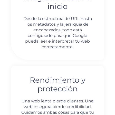
inicio
Desde la estructura de URL hasta
los metadatos y la jerarquía de
encabezados, todo está
configurado para que Google
pueda leer e interpretar tu web
correctamente.
Rendimiento y
protección
Una web lenta pierde clientes. Una
web insegura pierde credibilidad.
Cuidamos ambas cosas para que tu