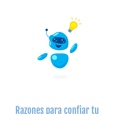
Razones para confiar tu