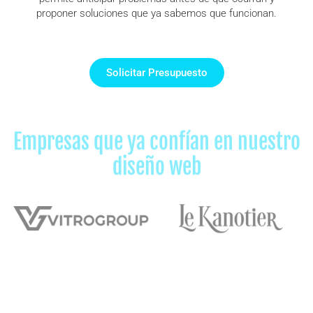
proponer soluciones que ya sabemos que funcionan.
Solicitar Presupuesto
Empresas que ya confían en nuestro
diseño web