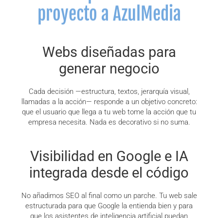
proyecto a AzulMedia
Webs diseñadas para
generar negocio
Cada decisión —estructura, textos, jerarquía visual,
llamadas a la acción— responde a un objetivo concreto:
que el usuario que llega a tu web tome la acción que tu
empresa necesita. Nada es decorativo si no suma.
Visibilidad en Google e IA
integrada desde el código
No añadimos SEO al final como un parche. Tu web sale
estructurada para que Google la entienda bien y para
que los asistentes de inteligencia artificial puedan