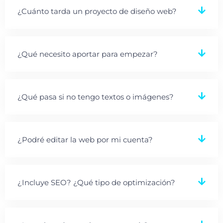
¿Cuánto tarda un proyecto de diseño web?
¿Qué necesito aportar para empezar?
¿Qué pasa si no tengo textos o imágenes?
¿Podré editar la web por mi cuenta?
¿Incluye SEO? ¿Qué tipo de optimización?