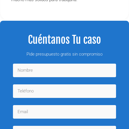
Cuéntanos Tu caso
Pide presupuesto gratis sin compromiso