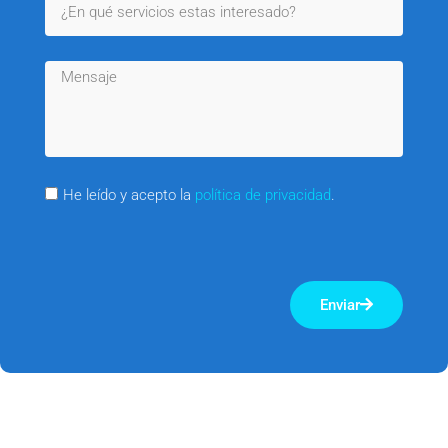
He leído y acepto la
política de privacidad
.
Enviar