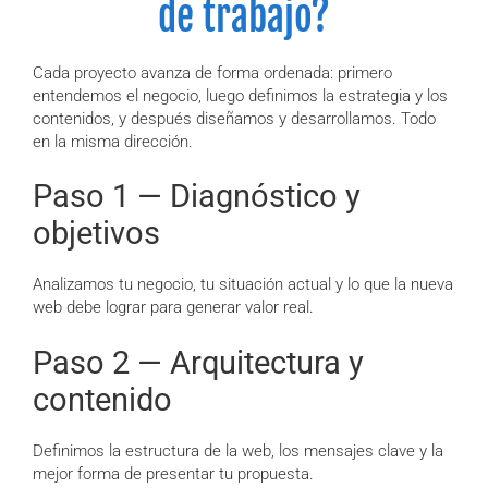
de trabajo?
Cada proyecto avanza de forma ordenada: primero
entendemos el negocio, luego definimos la estrategia y los
contenidos, y después diseñamos y desarrollamos. Todo
en la misma dirección.
Paso 1 — Diagnóstico y
objetivos
Analizamos tu negocio, tu situación actual y lo que la nueva
web debe lograr para generar valor real.
Paso 2 — Arquitectura y
contenido
Definimos la estructura de la web, los mensajes clave y la
mejor forma de presentar tu propuesta.