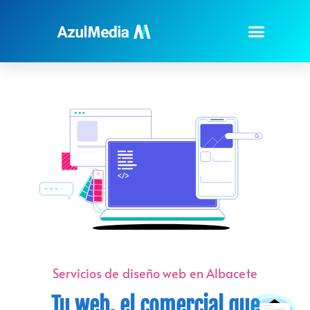
Servicios de diseño web en Albacete
Tu web, el comercial que