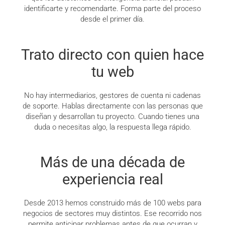
identificarte y recomendarte. Forma parte del proceso
desde el primer día.
Trato directo con quien hace
tu web
No hay intermediarios, gestores de cuenta ni cadenas
de soporte. Hablas directamente con las personas que
diseñan y desarrollan tu proyecto. Cuando tienes una
duda o necesitas algo, la respuesta llega rápido.
Más de una década de
experiencia real
Desde 2013 hemos construido más de 100 webs para
negocios de sectores muy distintos. Ese recorrido nos
permite anticipar problemas antes de que ocurran y