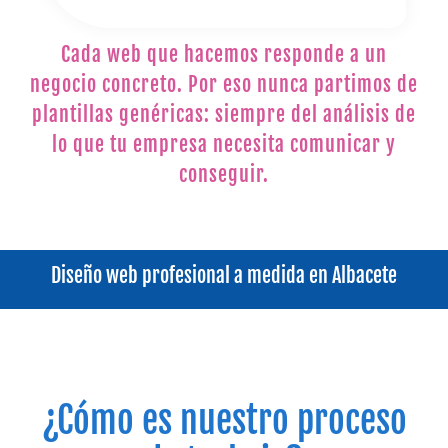
Cada web que hacemos responde a un
negocio concreto. Por eso nunca partimos de
plantillas genéricas: siempre del análisis de
lo que tu empresa necesita comunicar y
conseguir.
Diseño web profesional a medida en Albacete
¿Cómo es nuestro proceso