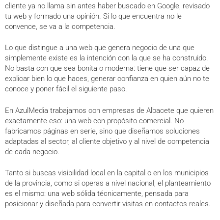
cliente ya no llama sin antes haber buscado en Google, revisado
tu web y formado una opinión. Si lo que encuentra no le
convence, se va a la competencia.
Lo que distingue a una web que genera negocio de una que
simplemente existe es la intención con la que se ha construido.
No basta con que sea bonita o moderna: tiene que ser capaz de
explicar bien lo que haces, generar confianza en quien aún no te
conoce y poner fácil el siguiente paso.
En AzulMedia trabajamos con empresas de Albacete que quieren
exactamente eso: una web con propósito comercial. No
fabricamos páginas en serie, sino que diseñamos soluciones
adaptadas al sector, al cliente objetivo y al nivel de competencia
de cada negocio.
Tanto si buscas visibilidad local en la capital o en los municipios
de la provincia, como si operas a nivel nacional, el planteamiento
es el mismo: una web sólida técnicamente, pensada para
posicionar y diseñada para convertir visitas en contactos reales.