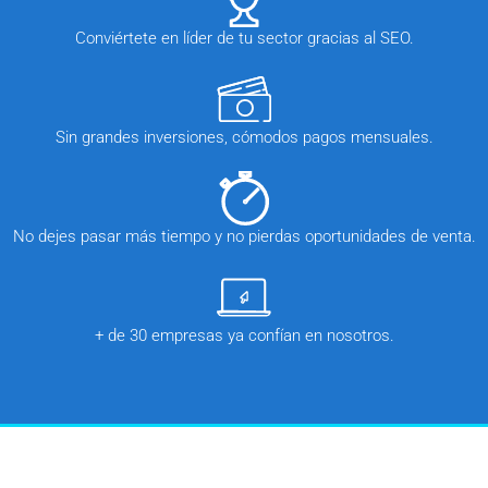
Conviértete en líder de tu sector gracias al SEO.
Sin grandes inversiones, cómodos pagos mensuales.
No dejes pasar más tiempo y no pierdas oportunidades de venta.
+ de 30 empresas ya confían en nosotros.