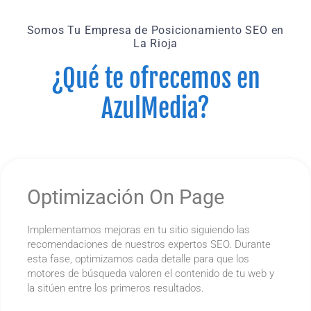
Somos Tu Empresa de Posicionamiento SEO en
La Rioja
¿Qué te ofrecemos en
AzulMedia?
Optimización On Page
Implementamos mejoras en tu sitio siguiendo las
recomendaciones de nuestros expertos SEO. Durante
esta fase, optimizamos cada detalle para que los
motores de búsqueda valoren el contenido de tu web y
la sitúen entre los primeros resultados.