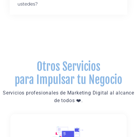
ustedes?
Otros Servicios
para Impulsar tu Negocio
Servicios profesionales de Marketing Digital al alcance
de todos ❤️.