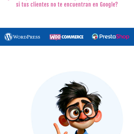
si tus clientes no te encuentran en Google?