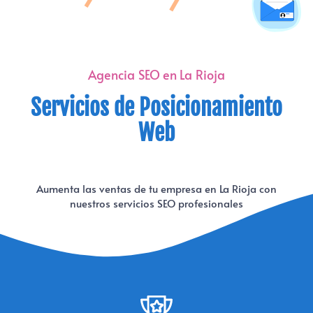
Agencia SEO en La Rioja
Servicios de Posicionamiento
Web
Aumenta las ventas de tu empresa en La Rioja con
nuestros servicios SEO profesionales