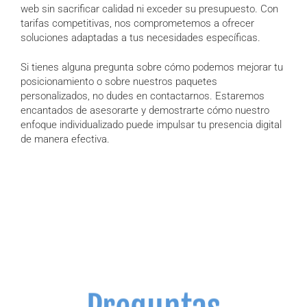
web sin sacrificar calidad ni exceder su presupuesto. Con
tarifas competitivas, nos comprometemos a ofrecer
soluciones adaptadas a tus necesidades específicas.
Si tienes alguna pregunta sobre cómo podemos mejorar tu
posicionamiento o sobre nuestros paquetes
personalizados, no dudes en contactarnos. Estaremos
encantados de asesorarte y demostrarte cómo nuestro
enfoque individualizado puede impulsar tu presencia digital
de manera efectiva.