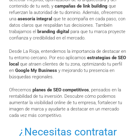
contenido de tu web, y
campañas de link building
que
refuerzan la autoridad de tu dominio. Además, ofrecemos
una
asesoría integral
que te acompaña en cada paso, con
datos claros que respaldan tus decisiones. También
trabajamos el
branding digital
para que tu marca proyecte
confianza y credibilidad en el mercado.
Desde La Rioja, entendemos la importancia de destacar en
tu entorno cercano. Por eso aplicamos
estrategias de SEO
local
que atraen clientes de tu zona, optimizando tu perfil
en
Google My Business
y mejorando tu presencia en
búsquedas regionales.
Ofrecemos
planes de SEO competitivos
, pensados en la
rentabilidad de tu inversión. Descubre cómo podemos
aumentar la visibilidad online de tu empresa, fortalecer tu
imagen de marca y ayudarte a destacar en un mercado
cada vez más competitivo.
¿Necesitas contratar