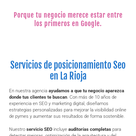
Porque tu negocio merece estar entre
los primeros en Google.
Servicios de posicionamiento Seo
en La Rioja
En nuestra agencia
ayudamos a que tu negocio aparezca
donde tus clientes te buscan
. Con más de 10 años de
experiencia en SEO y marketing digital, diseñamos
estrategias personalizadas para mejorar la visibilidad online
de pymes y aumentar sus resultados de forma sostenible.
Nuestro
servicio SEO
incluye
auditorías completas
para
detectar mejoras, optimización de la arquitectura y del