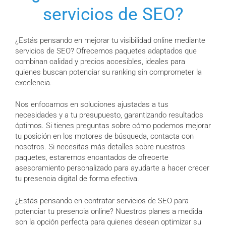
servicios de SEO?
¿Estás pensando en mejorar tu visibilidad online mediante
servicios de SEO? Ofrecemos paquetes adaptados que
combinan calidad y precios accesibles, ideales para
quienes buscan potenciar su ranking sin comprometer la
excelencia.
Nos enfocamos en soluciones ajustadas a tus
necesidades y a tu presupuesto, garantizando resultados
óptimos. Si tienes preguntas sobre cómo podemos mejorar
tu posición en los motores de búsqueda, contacta con
nosotros. Si necesitas más detalles sobre nuestros
paquetes, estaremos encantados de ofrecerte
asesoramiento personalizado para ayudarte a hacer crecer
tu presencia digital de forma efectiva.
¿Estás pensando en contratar servicios de SEO para
potenciar tu presencia online? Nuestros planes a medida
son la opción perfecta para quienes desean optimizar su