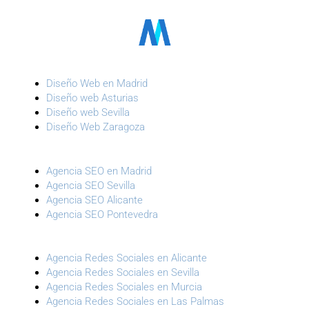
Diseño Web en Madrid
Diseño web Asturias
Diseño web Sevilla
Diseño Web Zaragoza
Agencia SEO en Madrid
Agencia SEO Sevilla
Agencia SEO Alicante
Agencia SEO Pontevedra
Agencia Redes Sociales en Alicante
Agencia Redes Sociales en Sevilla
Agencia Redes Sociales en Murcia
Agencia Redes Sociales en Las Palmas