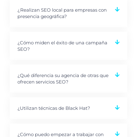
¿Realizan SEO local para empresas con
presencia geográfica?
¿Cómo miden el éxito de una campaña
SEO?
¿Qué diferencia su agencia de otras que
ofrecen servicios SEO?
¿Utilizan técnicas de Black Hat?
¿Cómo puedo empezar a trabajar con