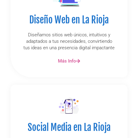
Diseño Web en La Rioja
Diseñamos sitios web únicos, intuitivos y
adaptados a tus necesidades, convirtiendo
tus ideas en una presencia digital impactante
Más Info
Social Media en La Rioja