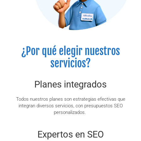
¿Por qué elegir nuestros
servicios?
Planes integrados
Todos nuestros planes son estrategias efectivas que
integran diversos servicios, con presupuestos SEO
personalizados.
Expertos en SEO