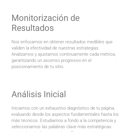
Monitorización de
Resultados
Nos enfocamos en obtener resultados medibles que
validen la efectividad de nuestras estrategias.
Analizamos y ajustamos continuamente cada métrica,
garantizando un ascenso progresivo en el
posicionamiento de tu sitio.
Análisis Inicial
Iniciamos con un exhaustivo diagnóstico de tu página,
evaluando desde los aspectos fundamentales hasta los
más técnicos. Estudiamos a fondo a la competencia y
seleccionamos las palabras clave más estratégicas