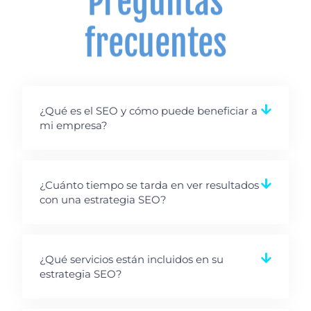
Preguntas
frecuentes
¿Qué es el SEO y cómo puede beneficiar a
mi empresa?
¿Cuánto tiempo se tarda en ver resultados
con una estrategia SEO?
¿Qué servicios están incluidos en su
estrategia SEO?