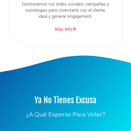
Gestionamos tus redes sociales, campañas y
estrategias para conectarte con el cliente
ideal y generar engagement.
Más Info
Ya No Tienes Excusa
¿A Qué Esperas Para Volar?