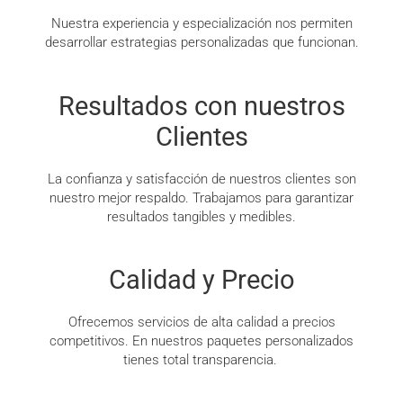
Nuestra experiencia y especialización nos permiten
desarrollar estrategias personalizadas que funcionan.
Resultados con nuestros
Clientes
La confianza y satisfacción de nuestros clientes son
nuestro mejor respaldo. Trabajamos para garantizar
resultados tangibles y medibles.
Calidad y Precio
Ofrecemos servicios de alta calidad a precios
competitivos. En nuestros paquetes personalizados
tienes total transparencia.