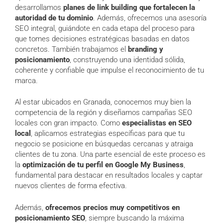
desarrollamos
planes de link building que fortalecen la
autoridad de tu dominio
. Además, ofrecemos una asesoría
SEO integral, guiándote en cada etapa del proceso para
que tomes decisiones estratégicas basadas en datos
concretos. También trabajamos el
branding y
posicionamiento
, construyendo una identidad sólida,
coherente y confiable que impulse el reconocimiento de tu
marca.
Al estar ubicados en Granada, conocemos muy bien la
competencia de la región y diseñamos campañas SEO
locales con gran impacto. Como
especialistas en SEO
local
, aplicamos estrategias específicas para que tu
negocio se posicione en búsquedas cercanas y atraiga
clientes de tu zona. Una parte esencial de este proceso es
la
optimización de tu perfil en Google My Business
,
fundamental para destacar en resultados locales y captar
nuevos clientes de forma efectiva.
Además,
ofrecemos precios muy competitivos en
posicionamiento SEO
, siempre buscando la máxima