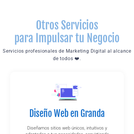
Otros Servicios
para Impulsar tu Negocio
Servicios profesionales de Marketing Digital al alcance
de todos ❤️.
Diseño Web en Granda
Diseñamos sitios web únicos, intuitivos y