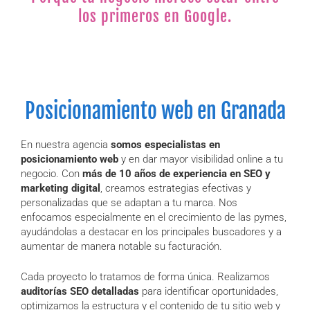
los primeros en Google.
Posicionamiento web en Granada
En nuestra agencia
somos especialistas en
posicionamiento web
y en dar mayor visibilidad online a tu
negocio. Con
más de 10 años de experiencia en SEO y
marketing digital
, creamos estrategias efectivas y
personalizadas que se adaptan a tu marca. Nos
enfocamos especialmente en el crecimiento de las pymes,
ayudándolas a destacar en los principales buscadores y a
aumentar de manera notable su facturación.
Cada proyecto lo tratamos de forma única. Realizamos
auditorías SEO detalladas
para identificar oportunidades,
optimizamos la estructura y el contenido de tu sitio web y