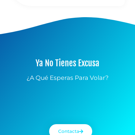
Ya No Tienes Excusa
¿A Qué Esperas Para Volar?
Contacta