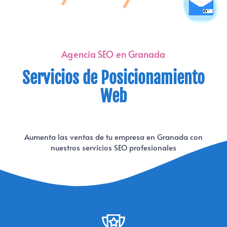
Agencia SEO en Granada
Servicios de Posicionamiento
Web
Aumenta las ventas de tu empresa en Granada con
nuestros servicios SEO profesionales