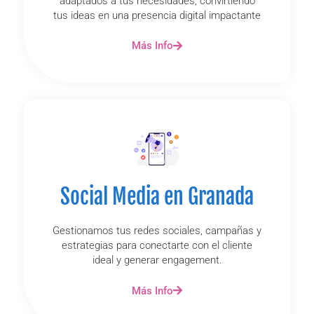
adaptados a tus necesidades, convirtiendo
tus ideas en una presencia digital impactante
Más Info
Social Media en Granada
Gestionamos tus redes sociales, campañas y
estrategias para conectarte con el cliente
ideal y generar engagement.
Más Info