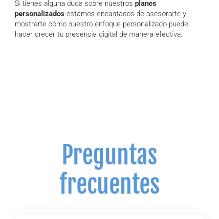
Si tienes alguna duda sobre nuestros
planes
personalizados
estamos encantados de asesorarte y
mostrarte cómo nuestro enfoque personalizado puede
hacer crecer tu presencia digital de manera efectiva.
Preguntas
frecuentes