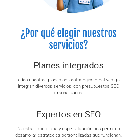
¿Por qué elegir nuestros
servicios?
Planes integrados
Todos nuestros planes son estrategias efectivas que
integran diversos servicios, con presupuestos SEO
personalizados.
Expertos en SEO
Nuestra experiencia y especialización nos permiten
desarrollar estrategias personalizadas que funcionan.