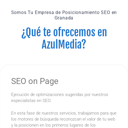
Somos Tu Empresa de Posicionamiento SEO en
Granada
¿Qué te ofrecemos en
AzulMedia?
SEO on Page
Ejecución de optimizaciones sugeridas por nuestros
especialistas en SEO.
En esta fase de nuestros servicios, trabajamos para que
los motores de búsqueda reconozcan el valor de tu web
y la posicionen en los primeros lugares de los