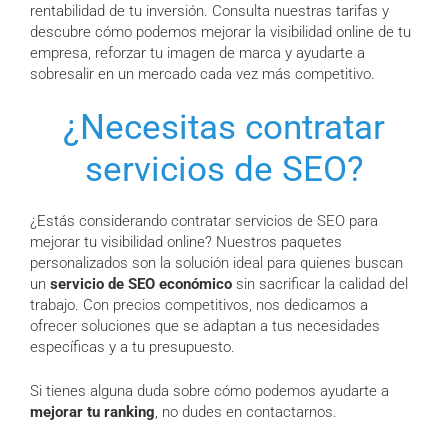
rentabilidad de tu inversión. Consulta nuestras tarifas y
descubre cómo podemos mejorar la visibilidad online de tu
empresa, reforzar tu imagen de marca y ayudarte a
sobresalir en un mercado cada vez más competitivo.
¿Necesitas contratar
servicios de SEO?
¿Estás considerando contratar servicios de SEO para
mejorar tu visibilidad online? Nuestros paquetes
personalizados son la solución ideal para quienes buscan
un
servicio de SEO económico
sin sacrificar la calidad del
trabajo. Con precios competitivos, nos dedicamos a
ofrecer soluciones que se adaptan a tus necesidades
específicas y a tu presupuesto.
Si tienes alguna duda sobre cómo podemos ayudarte a
mejorar tu ranking
, no dudes en contactarnos.