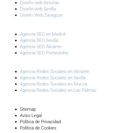
Diseño web Asturias
Diseño web Sevilla
Diseño Web Zaragoza
Agencia SEO en Madrid
Agencia SEO Sevilla
Agencia SEO Alicante
Agencia SEO Pontevedra
Agencia Redes Sociales en Alicante
Agencia Redes Sociales en Sevilla
Agencia Redes Sociales en Murcia
Agencia Redes Sociales en Las Palmas
Sitemap
Aviso Legal
Política de Privacidad
Política de Cookies