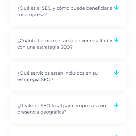
¿Qué es el SEO y cómo puede beneficiar a
mi empresa?
¿Cuánto tiempo se tarda en ver resultados
con una estrategia SEO?
¿Qué servicios están incluidos en su
estrategia SEO?
¿Realizan SEO local para empresas con
presencia geográfica?