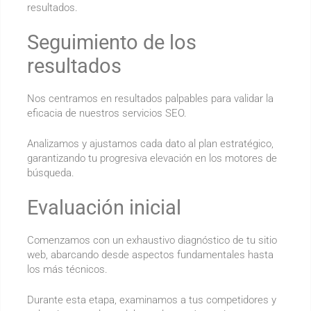
resultados.
Seguimiento de los
resultados
Nos centramos en resultados palpables para validar la
eficacia de nuestros servicios SEO.
Analizamos y ajustamos cada dato al plan estratégico,
garantizando tu progresiva elevación en los motores de
búsqueda.
Evaluación inicial
Comenzamos con un exhaustivo diagnóstico de tu sitio
web, abarcando desde aspectos fundamentales hasta
los más técnicos.
Durante esta etapa, examinamos a tus competidores y