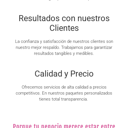
Resultados con nuestros
Clientes
La confianza y satisfacción de nuestros clientes son
nuestro mejor respaldo. Trabajamos para garantizar
resultados tangibles y medibles.
Calidad y Precio
Ofrecemos servicios de alta calidad a precios
competitivos. En nuestros paquetes personalizados
tienes total transparencia.
Porque tu negocio merece estar entre