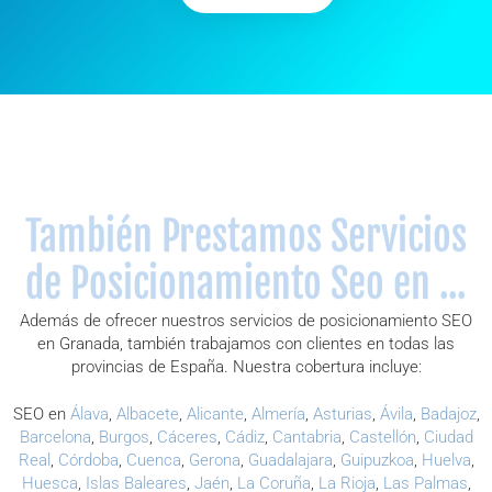
También Prestamos Servicios
de Posicionamiento Seo en ...
Además de ofrecer nuestros servicios de posicionamiento SEO
en Granada, también trabajamos con clientes en todas las
provincias de España. Nuestra cobertura incluye:
SEO en
Álava
,
Albacete
,
Alicante
,
Almería
,
Asturias
,
Ávila
,
Badajoz
,
Barcelona
,
Burgos
,
Cáceres
,
Cádiz
,
Cantabria
,
Castellón
,
Ciudad
Real
,
Córdoba
,
Cuenca
,
Gerona
,
Guadalajara
,
Guipuzkoa
,
Huelva
,
Huesca
,
Islas Baleares
,
Jaén
,
La Coruña
,
La Rioja
,
Las Palmas
,