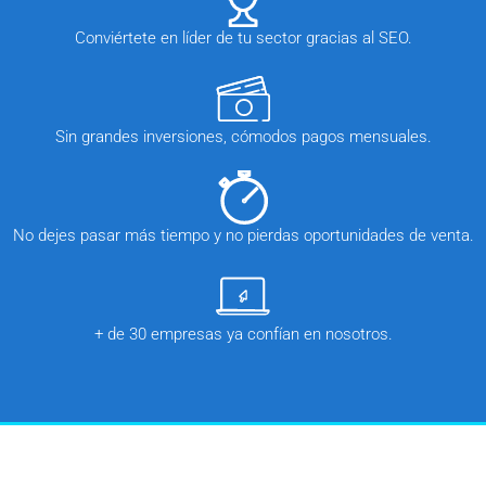
Conviértete en líder de tu sector gracias al SEO.
Sin grandes inversiones, cómodos pagos mensuales.
No dejes pasar más tiempo y no pierdas oportunidades de venta.
+ de 30 empresas ya confían en nosotros.