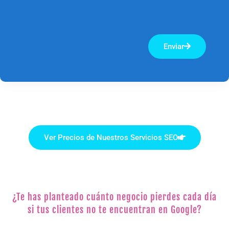
Enviar
Ver Precios de Nuestros Servicios SEO
¿Te has planteado cuánto negocio pierdes cada día
si tus clientes no te encuentran en Google?