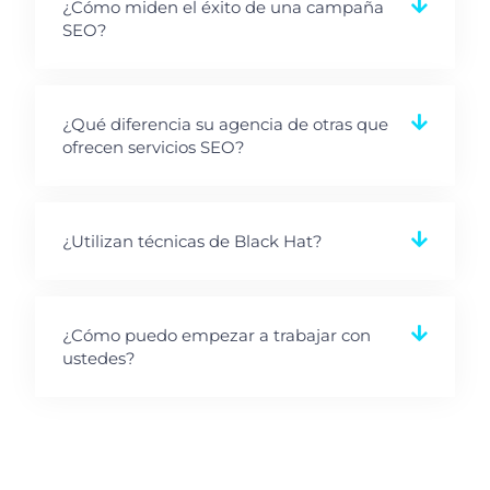
¿Cómo miden el éxito de una campaña
SEO?
¿Qué diferencia su agencia de otras que
ofrecen servicios SEO?
¿Utilizan técnicas de Black Hat?
¿Cómo puedo empezar a trabajar con
ustedes?